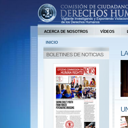
ACERCA DE NOSOTROS
VÍDEOS
INICIO
LA
BOLETINES DE NOTICIAS
U