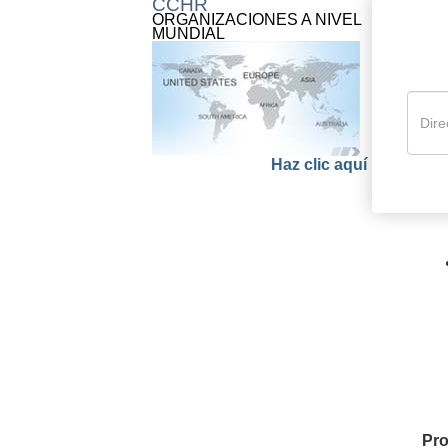
CCHR
ORGANIZACIONES A NIVEL
MUNDIAL
Haz clic aquí
Pro