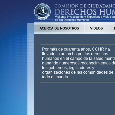
ACERCA DE NOSOTROS
VÍDEOS
Por más de cuarenta años, CCHR ha
llevado la antorcha por los derechos
humanos en el campo de la salud menta
ganando numerosos reconocimientos d
los gobiernos, legisladores y
organizaciones de las comunidades de
todo el mundo.