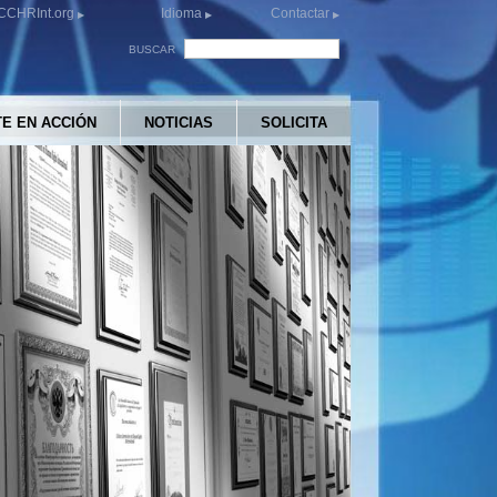
CCHRInt.org
Idioma
Contactar
BUSCAR
E EN ACCIÓN
NOTICIAS
SOLICITA