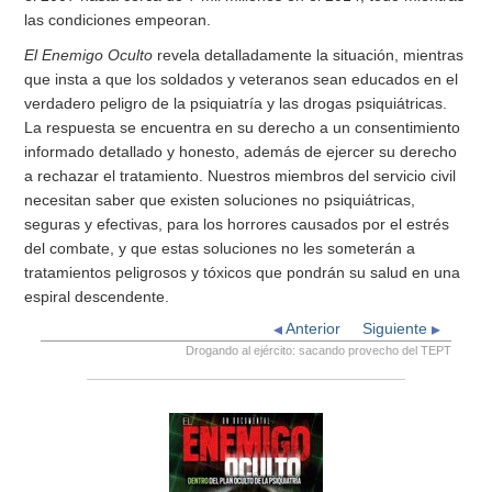
las condiciones empeoran.
El Enemigo Oculto
revela detalladamente la situación, mientras
que insta a que los soldados y veteranos sean educados en el
verdadero peligro de la psiquiatría y las drogas psiquiátricas.
La respuesta se encuentra en su derecho a un consentimiento
informado detallado y honesto, además de ejercer su derecho
a rechazar el tratamiento. Nuestros miembros del servicio civil
necesitan saber que existen soluciones no psiquiátricas,
seguras y efectivas, para los horrores causados por el estrés
del combate, y que estas soluciones no les someterán a
tratamientos peligrosos y tóxicos que pondrán su salud en una
espiral descendente.
Anterior
Siguiente
Drogando al ejército: sacando provecho del TEPT