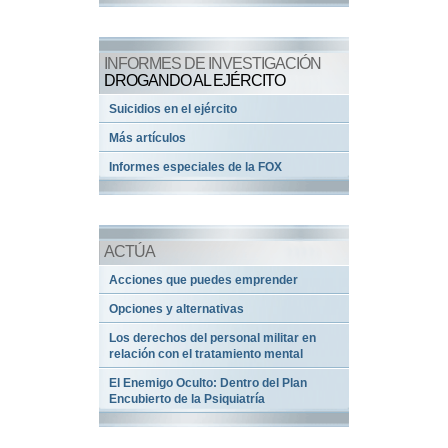
INFORMES DE INVESTIGACIÓN
DROGANDO AL EJÉRCITO
Suicidios en el ejército
Más artículos
Informes especiales de la FOX
ACTÚA
Acciones que puedes emprender
Opciones y alternativas
Los derechos del personal militar en
relación con el tratamiento mental
El Enemigo Oculto: Dentro del Plan
Encubierto de la Psiquiatría