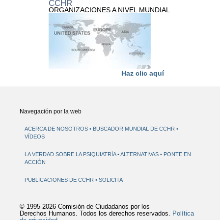
CCHR
ORGANIZACIONES A NIVEL MUNDIAL
Haz clic aquí
Navegación por la web
ACERCA DE NOSOTROS
BUSCADOR MUNDIAL DE CCHR
VÍDEOS
LA VERDAD SOBRE LA PSIQUIATRÍA
ALTERNATIVAS
PONTE EN
ACCIÓN
PUBLICACIONES DE CCHR
SOLICITA
© 1995-2026 Comisión de Ciudadanos por los
Derechos Humanos. Todos los derechos reservados.
Política