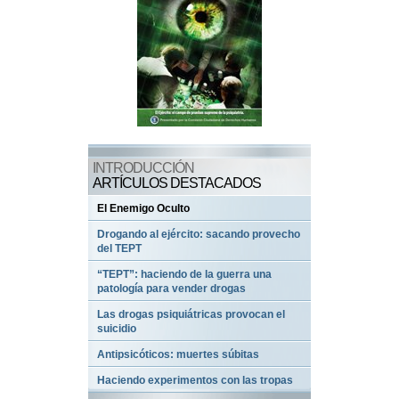
INTRODUCCIÓN
ARTÍCULOS DESTACADOS
El Enemigo Oculto
Drogando al ejército: sacando provecho
del TEPT
“TEPT”: haciendo de la guerra una
patología para vender drogas
Las drogas psiquiátricas provocan el
suicidio
Antipsicóticos: muertes súbitas
Haciendo experimentos con las tropas