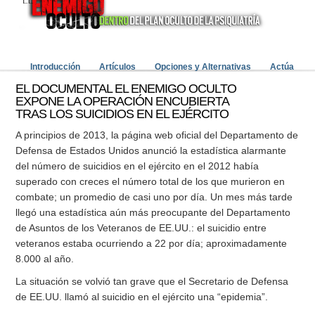
Introducción
Artículos
Opciones y Alternativas
Actúa
EL DOCUMENTAL EL ENEMIGO OCULTO
EXPONE LA OPERACIÓN ENCUBIERTA
TRAS LOS SUICIDIOS EN EL EJÉRCITO
A principios de 2013, la página web oficial del Departamento de
Defensa de Estados Unidos anunció la estadística alarmante
del número de suicidios en el ejército en el 2012 había
superado con creces el número total de los que murieron en
combate; un promedio de casi uno por día. Un mes más tarde
llegó una estadística aún más preocupante del Departamento
de Asuntos de los Veteranos de EE.UU.: el suicidio entre
veteranos estaba ocurriendo a 22 por día; aproximadamente
8.000 al año.
La situación se volvió tan grave que el Secretario de Defensa
de EE.UU. llamó al suicidio en el ejército una “epidemia”.