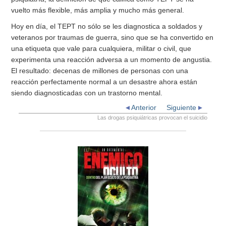
vuelto más flexible, más amplia y mucho más general.
Hoy en día, el TEPT no sólo se les diagnostica a soldados y
veteranos por traumas de guerra, sino que se ha convertido en
una etiqueta que vale para cualquiera, militar o civil, que
experimenta una reacción adversa a un momento de angustia.
El resultado: decenas de millones de personas con una
reacción perfectamente normal a un desastre ahora están
siendo diagnosticadas con un trastorno mental.
Anterior
Siguiente
Las drogas psiquiátricas provocan el suicidio