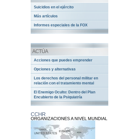
Suicidios en el ejército
Más artículos
Informes especiales de la FOX
ACTÚA
Acciones que puedes emprender
Opciones y alternativas
Los derechos del personal militar en
relación con el tratamiento mental
El Enemigo Oculto: Dentro del Plan
Encubierto de la Psiquiatría
CCHR
ORGANIZACIONES A NIVEL MUNDIAL