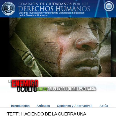
Introducción
Artículos
Opciones y Alternativas
Actúa
“TEPT”: HACIENDO DE LA GUERRA UNA