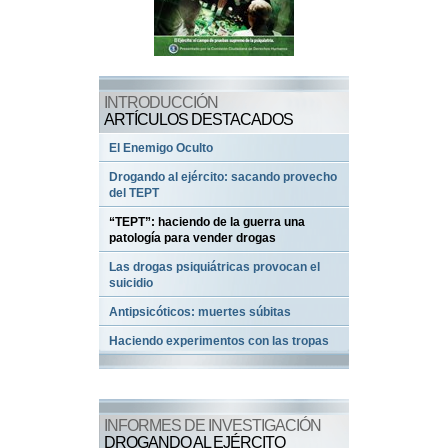
INTRODUCCIÓN
ARTÍCULOS DESTACADOS
El Enemigo Oculto
Drogando al ejército: sacando provecho
del TEPT
“TEPT”: haciendo de la guerra una
patología para vender drogas
Las drogas psiquiátricas provocan el
suicidio
Antipsicóticos: muertes súbitas
Haciendo experimentos con las tropas
INFORMES DE INVESTIGACIÓN
DROGANDO AL EJÉRCITO