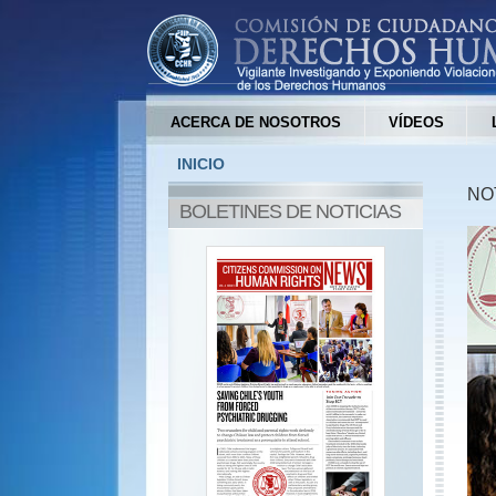
ACERCA DE NOSOTROS
VÍDEOS
INICIO
NO
BOLETINES DE NOTICIAS