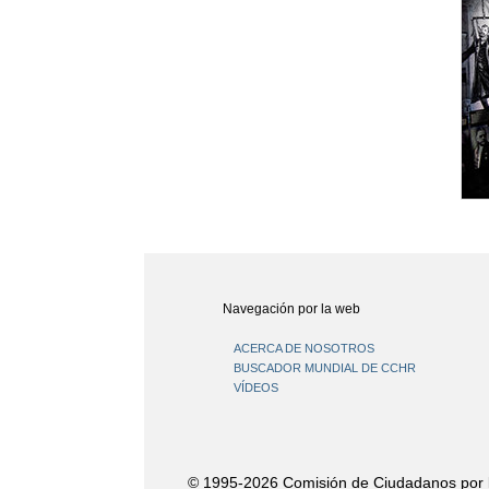
Navegación por la web
ACERCA DE NOSOTROS
BUSCADOR MUNDIAL DE CCHR
VÍDEOS
© 1995-2026 Comisión de Ciudadanos por 