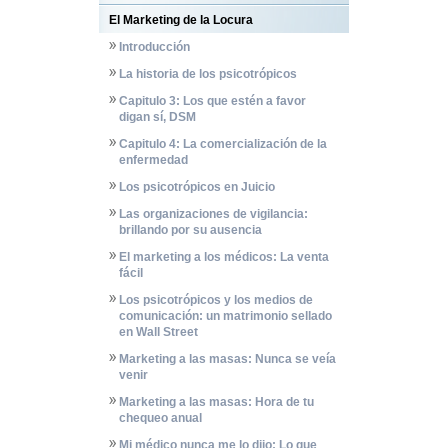
El Marketing de la Locura
Introducción
La historia de los psicotrópicos
Capitulo 3: Los que estén a favor
digan sí, DSM
Capitulo 4: La comercialización de la
enfermedad
Los psicotrópicos en Juicio
Las organizaciones de vigilancia:
brillando por su ausencia
El marketing a los médicos: La venta
fácil
Los psicotrópicos y los medios de
comunicación: un matrimonio sellado
en Wall Street
Marketing a las masas: Nunca se veía
venir
Marketing a las masas: Hora de tu
chequeo anual
Mi médico nunca me lo dijo: Lo que