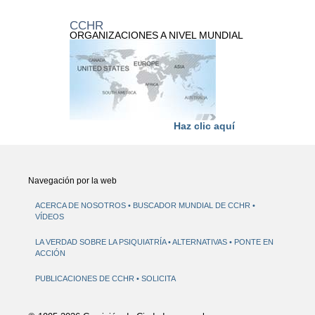
CCHR
ORGANIZACIONES A NIVEL MUNDIAL
Haz clic aquí
Navegación por la web
ACERCA DE NOSOTROS
BUSCADOR MUNDIAL DE CCHR
VÍDEOS
LA VERDAD SOBRE LA PSIQUIATRÍA
ALTERNATIVAS
PONTE EN
ACCIÓN
PUBLICACIONES DE CCHR
SOLICITA