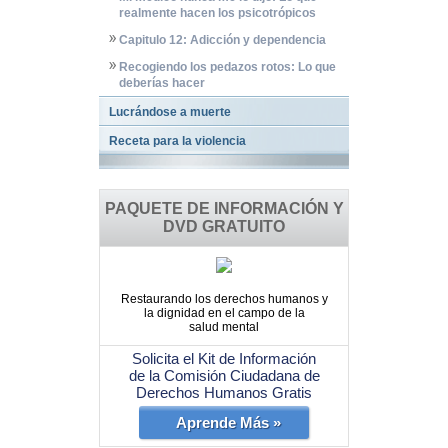
realmente hacen los psicotrópicos
Capitulo 12: Adicción y dependencia
Recogiendo los pedazos rotos: Lo que
deberías hacer
Lucrándose a muerte
Receta para la violencia
PAQUETE DE INFORMACIÓN Y
DVD GRATUITO
Restaurando los derechos humanos y
la dignidad en el campo de la
salud mental
Solicita el Kit de Información
de la Comisión Ciudadana de
Derechos Humanos Gratis
Aprende Más »