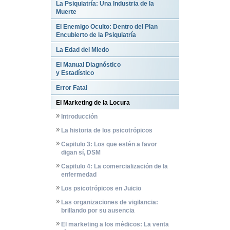
La Psiquiatría: Una Industria de la
Muerte
El Enemigo Oculto: Dentro del Plan
Encubierto de la Psiquiatría
La Edad del Miedo
El Manual Diagnóstico
y Estadístico
Error Fatal
El Marketing de la Locura
Introducción
La historia de los psicotrópicos
Capitulo 3: Los que estén a favor
digan sí, DSM
Capitulo 4: La comercialización de la
enfermedad
Los psicotrópicos en Juicio
Las organizaciones de vigilancia:
brillando por su ausencia
El marketing a los médicos: La venta