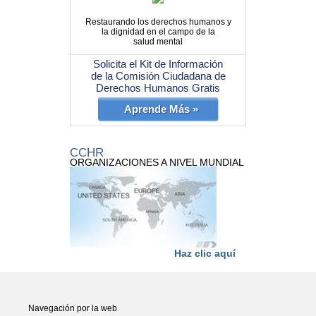
Restaurando los derechos humanos y
la dignidad en el campo de la
salud mental
Solicita el Kit de Información
de la Comisión Ciudadana de
Derechos Humanos Gratis
Aprende Más »
CCHR
ORGANIZACIONES A NIVEL MUNDIAL
Haz clic aquí
Navegación por la web