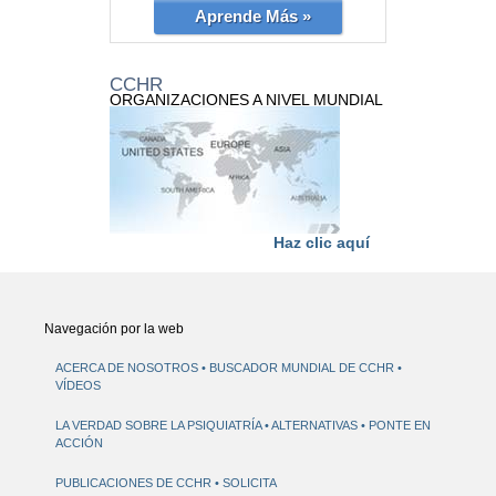
Aprende Más »
CCHR
ORGANIZACIONES A NIVEL MUNDIAL
Haz clic aquí
Navegación por la web
ACERCA DE NOSOTROS
BUSCADOR MUNDIAL DE CCHR
VÍDEOS
LA VERDAD SOBRE LA PSIQUIATRÍA
ALTERNATIVAS
PONTE EN
ACCIÓN
PUBLICACIONES DE CCHR
SOLICITA