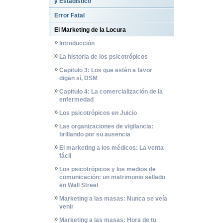
y Estadístico
Error Fatal
El Marketing de la Locura
Introducción
La historia de los psicotrópicos
Capitulo 3: Los que estén a favor
digan sí, DSM
Capitulo 4: La comercialización de la
enfermedad
Los psicotrópicos en Juicio
Las organizaciones de vigilancia:
brillando por su ausencia
El marketing a los médicos: La venta
fácil
Los psicotrópicos y los medios de
comunicación: un matrimonio sellado
en Wall Street
Marketing a las masas: Nunca se veía
venir
Marketing a las masas: Hora de tu