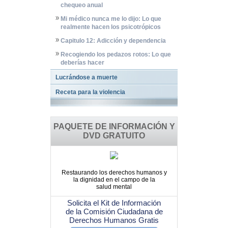
chequeo anual
Mi médico nunca me lo dijo: Lo que
realmente hacen los psicotrópicos
Capitulo 12: Adicción y dependencia
Recogiendo los pedazos rotos: Lo que
deberías hacer
Lucrándose a muerte
Receta para la violencia
PAQUETE DE INFORMACIÓN Y
DVD GRATUITO
Restaurando los derechos humanos y
la dignidad en el campo de la
salud mental
Solicita el Kit de Información
de la Comisión Ciudadana de
Derechos Humanos Gratis