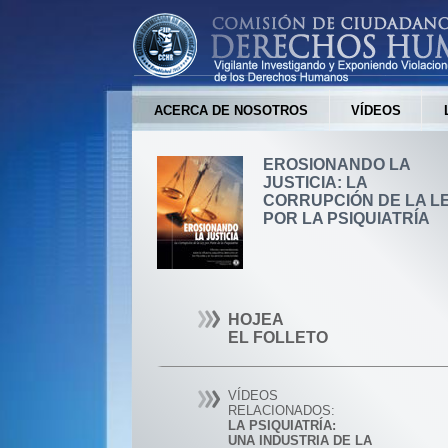
ACERCA DE NOSOTROS
VÍDEOS
EROSIONANDO LA
JUSTICIA: LA
CORRUPCIÓN DE LA L
POR LA PSIQUIATRÍA
HOJEA
EL FOLLETO
VÍDEOS
RELACIONADOS:
LA PSIQUIATRÍA:
UNA INDUSTRIA DE LA