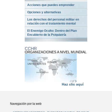
Acciones que puedes emprender
Opciones y alternativas
Los derechos del personal militar en
relación con el tratamiento mental
El Enemigo Oculto: Dentro del Plan
Encubierto de la Psiquiatría
CCHR
ORGANIZACIONES A NIVEL MUNDIAL
Haz clic aquí
Navegación por la web