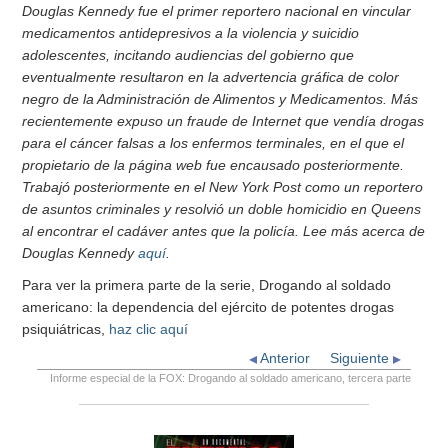
Douglas Kennedy fue el primer reportero nacional en vincular
medicamentos antidepresivos a la violencia y suicidio
adolescentes, incitando audiencias del gobierno que
eventualmente resultaron en la advertencia gráfica de color
negro de la Administración de Alimentos y Medicamentos. Más
recientemente expuso un fraude de Internet que vendía drogas
para el cáncer falsas a los enfermos terminales, en el que el
propietario de la página web fue encausado posteriormente.
Trabajó posteriormente en el New York Post como un reportero
de asuntos criminales y resolvió un doble homicidio en Queens
al encontrar el cadáver antes que la policía. Lee más acerca de
Douglas Kennedy
aquí
.
Para ver la primera parte de la serie, Drogando al soldado
americano: la dependencia del ejército de potentes drogas
psiquiátricas,
haz clic aquí
Anterior
Siguiente
Informe especial de la FOX: Drogando al soldado americano, tercera parte