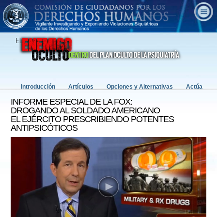
Introducción
Artículos
Opciones y Alternativas
Actúa
INFORME ESPECIAL DE LA FOX:
DROGANDO AL SOLDADO AMERICANO
EL EJÉRCITO PRESCRIBIENDO POTENTES
ANTIPSICÓTICOS