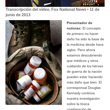
Transcripción del vídeo, Fox National News • 11 de
junio de 2013
Presentador de
noticias:
El concepto
de primero no hacer
daño ha sido la base de
la medicina desde hace
siglos. Pero ahora
estamos descubriendo
que médicos y otros
cuidando de los héroes
de guerra de la nación
pueden estar haciendo
más daño que bien. El
corresponsal Douglas
Kennedy continúa
nuestra investigación
sobre la tóxica
combinación de