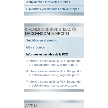
Antipsicóticos: muertes súbitas
Haciendo experimentos con las tropas
INFORMES DE INVESTIGACIÓN
DROGANDO AL EJÉRCITO
Suicidios en el ejército
Más artículos
Informes especiales de la FOX
Informe especial de la FOX: Drogando
al soldado americano, primera parte
Informe especial de la FOX: Drogando
al soldado americano, segunda parte
Informe especial de la FOX: Drogando
al soldado americano, tercera parte
ACTÚA