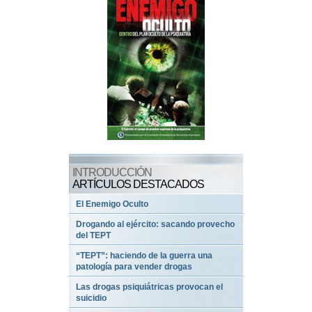
INTRODUCCIÓN
ARTÍCULOS DESTACADOS
El Enemigo Oculto
Drogando al ejército: sacando provecho
del TEPT
“TEPT”: haciendo de la guerra una
patología para vender drogas
Las drogas psiquiátricas provocan el
suicidio