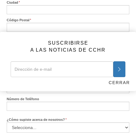
Ciudad
Código Postal
Estado/Provincia
SUSCRIBIRSE
A LAS NOTICIAS DE CCHR
País
Dirección de e-mail
CERRAR
Número de Teléfono
¿Cómo supiste acerca de nosotros?