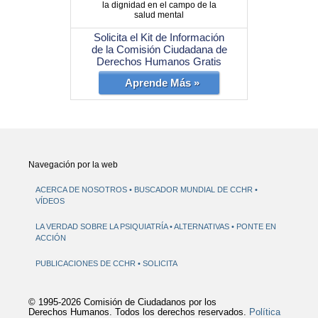
la dignidad en el campo de la
salud mental
Solicita el Kit de Información
de la Comisión Ciudadana de
Derechos Humanos Gratis
Aprende Más »
Navegación por la web
ACERCA DE NOSOTROS
BUSCADOR MUNDIAL DE CCHR
VÍDEOS
LA VERDAD SOBRE LA PSIQUIATRÍA
ALTERNATIVAS
PONTE EN
ACCIÓN
PUBLICACIONES DE CCHR
SOLICITA
© 1995-2026 Comisión de Ciudadanos por los
Derechos Humanos. Todos los derechos reservados.
Política