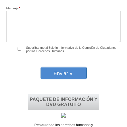
Mensaje
Suscríbanme al Boletín Informativo de la Comisión de Ciudadanos
por los Derechos Humanos.
Enviar »
PAQUETE DE INFORMACIÓN Y
DVD GRATUITO
Restaurando los derechos humanos y