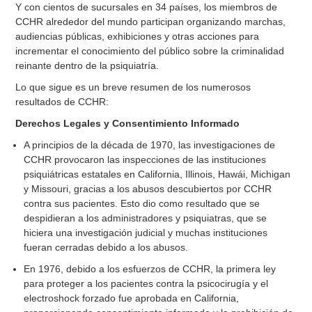
Y con cientos de sucursales en 34 países, los miembros de
CCHR alrededor del mundo participan organizando marchas,
audiencias públicas, exhibiciones y otras acciones para
incrementar el conocimiento del público sobre la criminalidad
reinante dentro de la psiquiatría.
Lo que sigue es un breve resumen de los numerosos
resultados de CCHR:
Derechos Legales y Consentimiento Informado
A principios de la década de 1970, las investigaciones de
CCHR provocaron las inspecciones de las instituciones
psiquiátricas estatales en California, Illinois, Hawái, Michigan
y Missouri, gracias a los abusos descubiertos por CCHR
contra sus pacientes. Esto dio como resultado que se
despidieran a los administradores y psiquiatras, que se
hiciera una investigación judicial y muchas instituciones
fueran cerradas debido a los abusos.
En 1976, debido a los esfuerzos de CCHR, la primera ley
para proteger a los pacientes contra la psicocirugía y el
electroshock forzado fue aprobada en California,