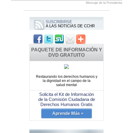
Mensaje de la Presidenta
SUSCRIBIRSE
A LAS NOTICIAS DE CCHR
PAQUETE DE INFORMACIÓN Y
DVD GRATUITO
Restaurando los derechos humanos y
la dignidad en el campo de la
salud mental
Solicita el Kit de Información
de la Comisión Ciudadana de
Derechos Humanos Gratis
Aprende Más »