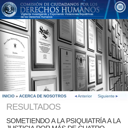
INICIO
»
ACERCA DE NOSOTROS
Anterior
Siguiente
RESULTADOS
SOMETIENDO A LA PSIQUIATRÍA A LA