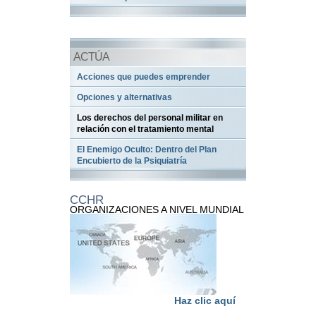
ACTÚA
Acciones que puedes emprender
Opciones y alternativas
Los derechos del personal militar en
relación con el tratamiento mental
El Enemigo Oculto: Dentro del Plan
Encubierto de la Psiquiatría
CCHR
ORGANIZACIONES A NIVEL MUNDIAL
Haz clic aquí