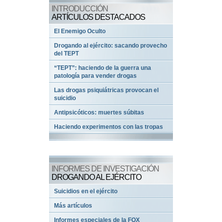
INTRODUCCIÓN
ARTÍCULOS DESTACADOS
El Enemigo Oculto
Drogando al ejército: sacando provecho
del TEPT
“TEPT”: haciendo de la guerra una
patología para vender drogas
Las drogas psiquiátricas provocan el
suicidio
Antipsicóticos: muertes súbitas
Haciendo experimentos con las tropas
INFORMES DE INVESTIGACIÓN
DROGANDO AL EJÉRCITO
Suicidios en el ejército
Más artículos
Informes especiales de la FOX