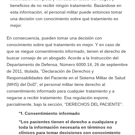
beneficios de no recibir ningún tratamiento. Basándose en
esta información, el personal militar puede entonces tomar
una decisión con conocimiento sobre qué tratamiento es
mejor.
En consecuencia, pueden tomar una decisión con
conocimiento sobre qué tratamiento es mejor. Y en caso de
que se niegue consentimiento informado, tienen el derecho de
buscar consejo de un abogado. Acorde a la Instrucción del
Departamento de Defensa, Número 6000.14, 26 de septiembre
de 2011, titulada, “Declaración de Derechos y
Responsabilidades del Paciente en el Sistema Militar de Salud
(MHS) del DoD”, el personal militar tiene derecho al
consentimiento informado para cualquier tratamiento y a
negarse a recibir tratamiento. Esa regulación expone,
parcialmente, bajo la sección, “DERECHOS DEL PACIENTE”:
“f. Consentimiento informado
“Los pacientes tienen el derecho a cualquiera y
toda la información necesaria en términos no
clínicos para tomar decisiones con conocimiento