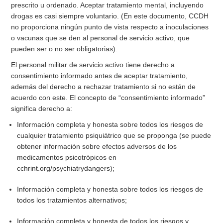
prescrito u ordenado. Aceptar tratamiento mental, incluyendo
drogas es casi siempre voluntario. (En este documento, CCDH
no proporciona ningún punto de vista respecto a inoculaciones
o vacunas que se den al personal de servicio activo, que
pueden ser o no ser obligatorias).
El personal militar de servicio activo tiene derecho a
consentimiento informado antes de aceptar tratamiento,
además del derecho a rechazar tratamiento si no están de
acuerdo con este. El concepto de “consentimiento informado”
significa derecho a:
Información completa y honesta sobre todos los riesgos de
cualquier tratamiento psiquiátrico que se proponga (se puede
obtener información sobre efectos adversos de los
medicamentos psicotrópicos en
cchrint.org/psychiatrydangers);
Información completa y honesta sobre todos los riesgos de
todos los tratamientos alternativos;
Información completa y honesta de todos los riesgos y