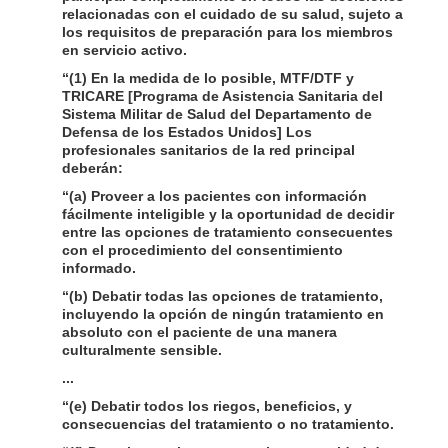
relacionadas con el cuidado de su salud, sujeto a
los requisitos de preparación para los miembros
en servicio activo.
“(1) En la medida de lo posible, MTF/DTF y
TRICARE [Programa de Asistencia Sanitaria del
Sistema Militar de Salud del Departamento de
Defensa de los Estados Unidos] Los
profesionales sanitarios de la red principal
deberán:
“(a) Proveer a los pacientes con información
fácilmente inteligible y la oportunidad de decidir
entre las opciones de tratamiento consecuentes
con el procedimiento del consentimiento
informado.
“(b) Debatir todas las opciones de tratamiento,
incluyendo la opción de ningún tratamiento en
absoluto con el paciente de una manera
culturalmente sensible.
...
“(e) Debatir todos los riegos, beneficios, y
consecuencias del tratamiento o no tratamiento.