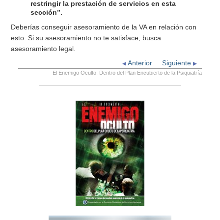
restringir la prestación de servicios en esta
sección”.
Deberías conseguir asesoramiento de la VA en relación con
esto. Si su asesoramiento no te satisface, busca
asesoramiento legal.
Anterior
Siguiente
El Enemigo Oculto: Dentro del Plan Encubierto de la Psiquiatría