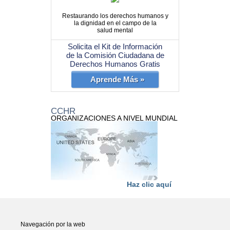
Restaurando los derechos humanos y
la dignidad en el campo de la
salud mental
Solicita el Kit de Información
de la Comisión Ciudadana de
Derechos Humanos Gratis
Aprende Más »
CCHR
ORGANIZACIONES A NIVEL MUNDIAL
Haz clic aquí
Navegación por la web