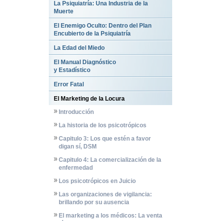
La Psiquiatría: Una Industria de la
Muerte
El Enemigo Oculto: Dentro del Plan
Encubierto de la Psiquiatría
La Edad del Miedo
El Manual Diagnóstico
y Estadístico
Error Fatal
El Marketing de la Locura
Introducción
La historia de los psicotrópicos
Capitulo 3: Los que estén a favor
digan sí, DSM
Capitulo 4: La comercialización de la
enfermedad
Los psicotrópicos en Juicio
Las organizaciones de vigilancia:
brillando por su ausencia
El marketing a los médicos: La venta