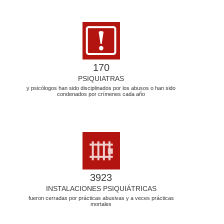
170
PSIQUIATRAS
y psicólogos han sido disciplinados por los abusos o han sido
condenados por crímenes cada año
3923
INSTALACIONES PSIQUIÁTRICAS
fueron cerradas por prácticas abusivas y a veces prácticas
mortales