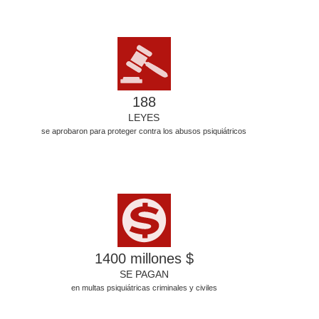
188
LEYES
se aprobaron para proteger contra los abusos psiquiátricos
1400 millones $
SE PAGAN
en multas psiquiátricas criminales y civiles