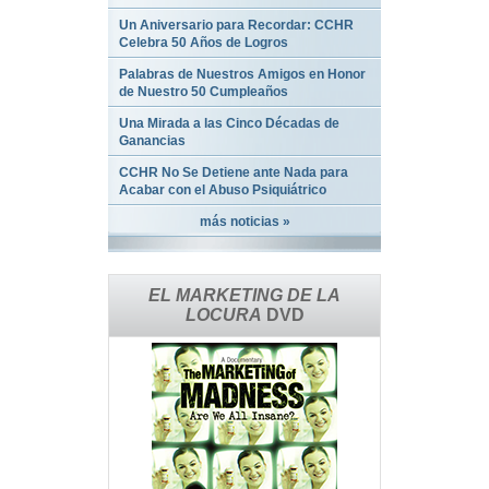
Un Aniversario para Recordar: CCHR
Celebra 50 Años de Logros
Palabras de Nuestros Amigos en Honor
de Nuestro 50 Cumpleaños
Una Mirada a las Cinco Décadas de
Ganancias
CCHR No Se Detiene ante Nada para
Acabar con el Abuso Psiquiátrico
más noticias »
EL MARKETING DE LA
LOCURA
DVD