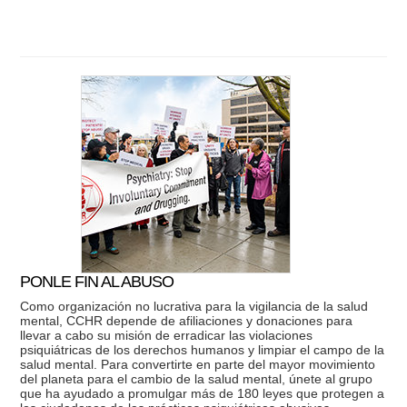
PONLE FIN AL ABUSO
Como organización no lucrativa para la vigilancia de la salud
mental, CCHR depende de afiliaciones y donaciones para
llevar a cabo su misión de erradicar las violaciones
psiquiátricas de los derechos humanos y limpiar el campo de la
salud mental. Para convertirte en parte del mayor movimiento
del planeta para el cambio de la salud mental, únete al grupo
que ha ayudado a promulgar más de 180 leyes que protegen a