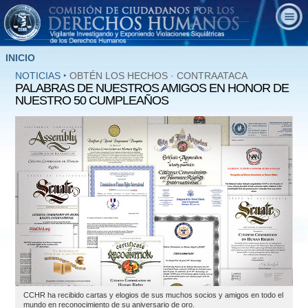
INICIO
NOTICIAS
‣
OBTÉN LOS HECHOS
·
CONTRAATACA
PALABRAS DE NUESTROS AMIGOS EN HONOR DE
NUESTRO 50 CUMPLEAÑOS
CCHR ha recibido cartas y elogios de sus muchos socios y amigos en todo el
mundo en reconocimiento de su aniversario de oro.