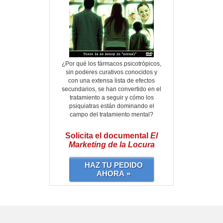
¿Por qué los fármacos psicotrópicos,
sin poderes curativos conocidos y
con una extensa lista de efectos
secundarios, se han convertido en el
tratamiento a seguir y cómo los
psiquiatras están dominando el
campo del tratamiento mental?
Solicita el documental
El
Marketing de la Locura
HAZ TU PEDIDO
AHORA »